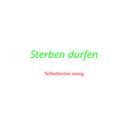
Sterben dürfen
Selbstbestim
mung